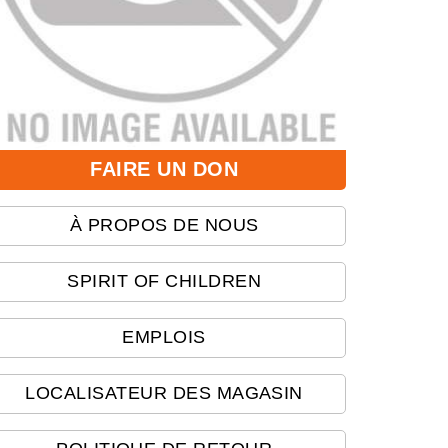
FAIRE UN DON
À PROPOS DE NOUS
SPIRIT OF CHILDREN
EMPLOIS
LOCALISATEUR DES MAGASIN