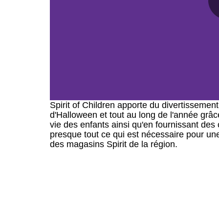
Spirit of Children apporte du divertissemen
d'Halloween et tout au long de l'année grâc
vie des enfants ainsi qu'en fournissant des
presque tout ce qui est nécessaire pour un
des magasins Spirit de la région.